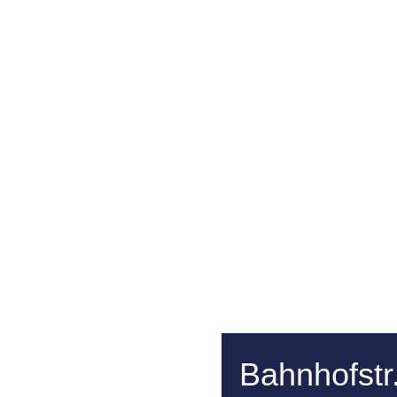
Bahnhofstr