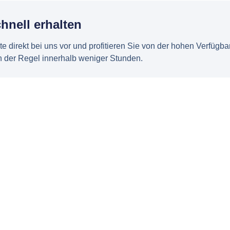
hnell erhalten
 direkt bei uns vor und profitieren Sie von der hohen Verfügbar
in der Regel innerhalb weniger Stunden.