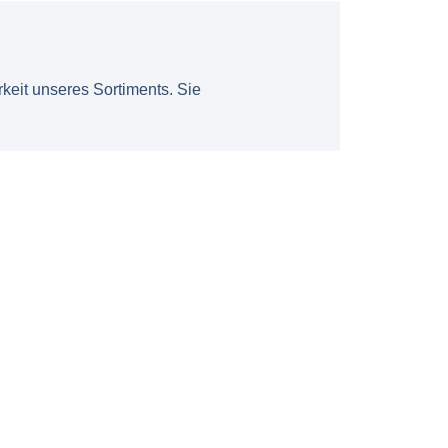
keit unseres Sortiments. Sie