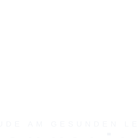
UDE AM GESUNDEN L