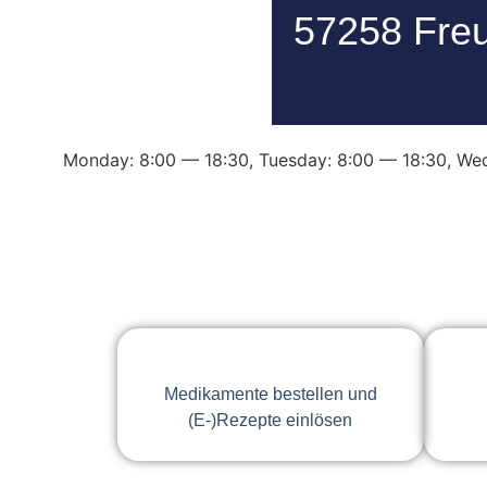
57258 Fre
Monday: 8:00 — 18:30
,
Tuesday: 8:00 — 18:30
,
Wed
Medikamente bestellen und
(E-)Rezepte einlösen