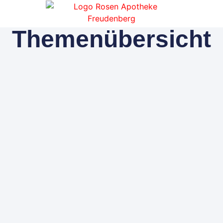
Themenübersicht