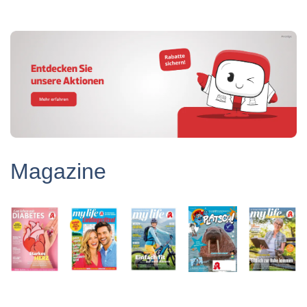
Magazine