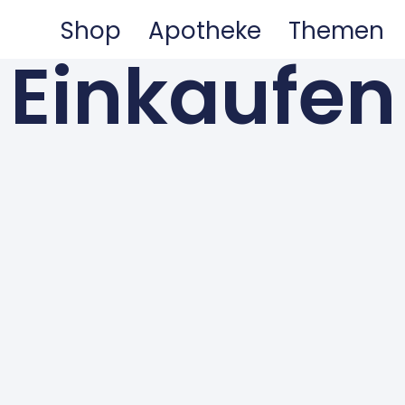
Shop
Apotheke
Themen
Einkaufen