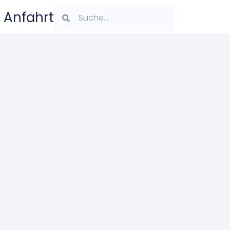
Anfahrt