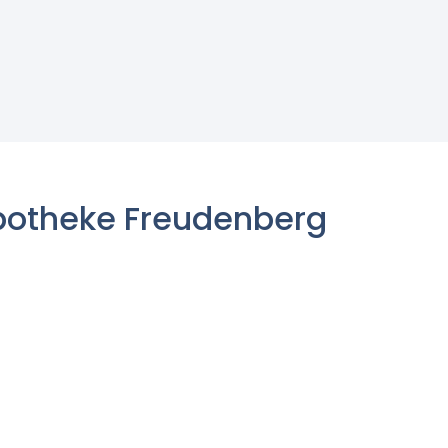
potheke Freudenberg