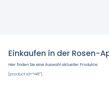
Einkaufen in der Rosen-A
Hier finden Sie eine Auswahl aktueller Produkte:
[product id=“148″]